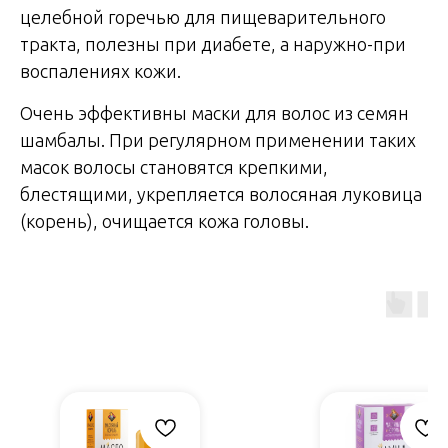
целебной горечью для пищеварительного
тракта, полезны при диабете, а наружно-при
воспалениях кожи.
Очень эффективны маски для волос из семян
шамбалы. При регулярном применении таких
масок волосы становятся крепкими,
блестящими, укрепляется волосяная луковица
(корень), очищается кожа головы.