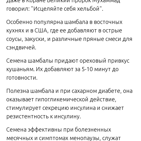
говорил: "Исцеляйте себя хельбой".
Особенно популярна шамбала в восточных
кухнях и в США, где ее добавляют в острые
соусы, закуски, и различные пряные смеси для
сэндвичей.
Семена шамбалы придают ореховый привкус
кушаньям. Их добавляют за 5-10 минут до
готовности.
Полезна шамбала и при сахарном диабете, она
оказывает гипогликемической действие,
стимулирует секрецию инсулина и снижает
резистентность к инсулину.
Семена эффективны при болезненных
месячных и симптомах менопаузы, служат