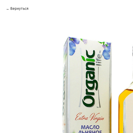
Вернуться