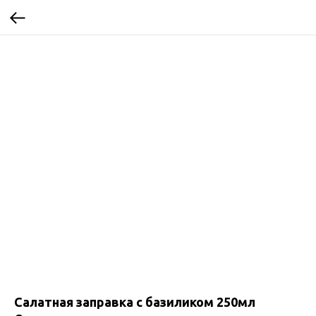
Салатная заправка с базиликом 250мл