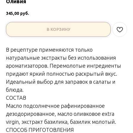
Оливия
345,00
руб.
В КОРЗИНУ
В рецептуре применяются только
натуральные экстракты без использования
ароматизаторов. Перемолотые ингредиенты
придают яркий полностью раскрытый вкус.
Идеальный выбор для заправок в салаты и
блюда.
СОСТАВ
Масло подсолнечное рафинированное
дезодорированное, масло оливковое extra
virgin, экстракт базилика, базилик молотый.
СПОСОБ ПРИГОТОВЛЕНИЯ