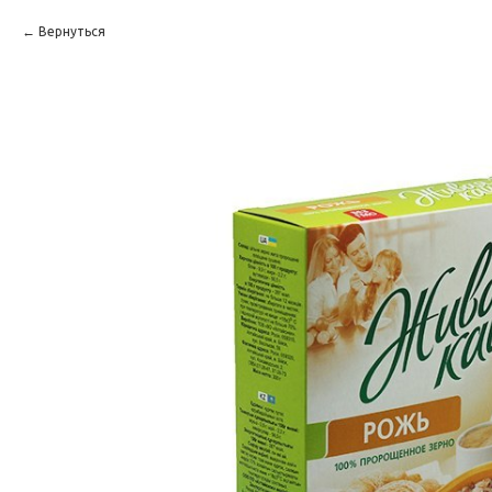
Вернуться