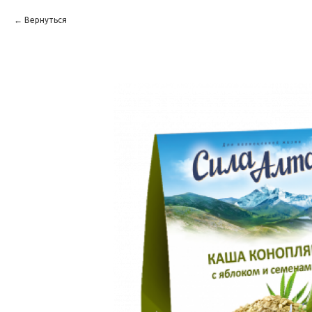
Вернуться