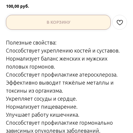
100,00
руб.
В КОРЗИНУ
Полезные свойства:
Способствует укреплению костей и суставов.
Нормализует баланс женских и мужских
половых гормонов.
Способствует профилактике атеросклероза.
Эффективно выводит тяжёлые металлы и
токсины из организма.
Укрепляет сосуды и сердце.
Нормализует пищеварение.
Улучшает работу кишечника.
Способствует профилактике гормонально
зависимых опухолевых заболеваний.