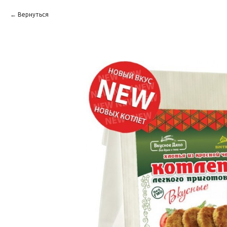
Вернуться