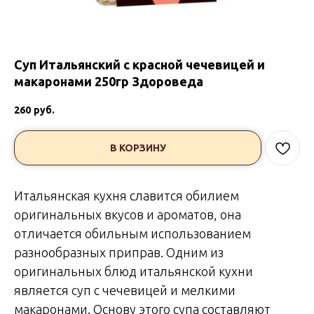
Суп Итальянский с красной чечевицей и
макаронами 250гр Здороведа
260
руб.
В КОРЗИНУ
Итальянская кухня славится обилием
оригинальных вкусов и ароматов, она
отличается обильным использованием
разнообразных приправ. Одним из
оригинальных блюд итальянской кухни
является суп с чечевицей и мелкими
макаронами. Основу этого супа составляют