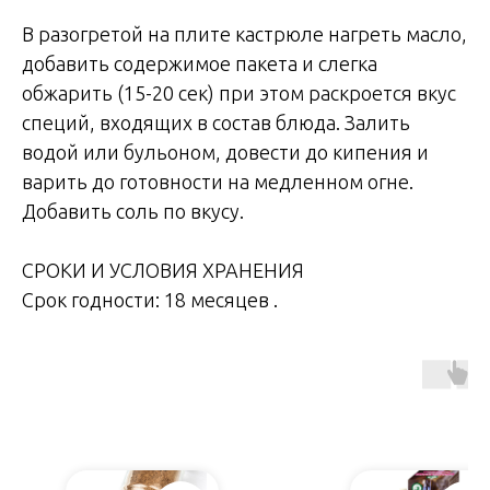
В разогретой на плите кастрюле нагреть масло,
добавить содержимое пакета и слегка
обжарить (15-20 сек) при этом раскроется вкус
специй, входящих в состав блюда. Залить
водой или бульоном, довести до кипения и
варить до готовности на медленном огне.
Добавить соль по вкусу.
СРОКИ И УСЛОВИЯ ХРАНЕНИЯ
Срок годности: 18 месяцев .