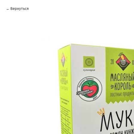
Вернуться