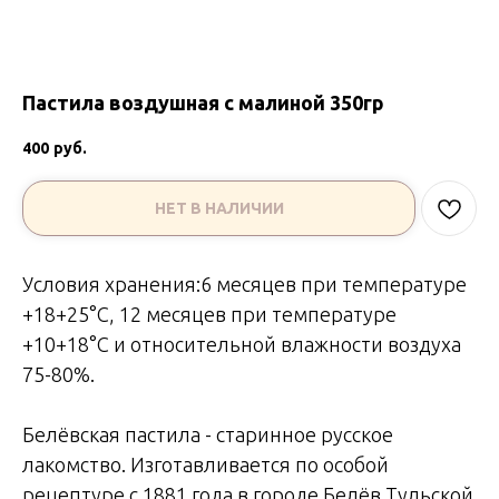
Пастила воздушная с малиной 350гр
400
руб.
НЕТ В НАЛИЧИИ
Условия хранения:6 месяцев при температуре
+18+25°С, 12 месяцев при температуре
+10+18°С и относительной влажности воздуха
75-80%.
Белёвская пастила - старинное русское
лакомство. Изготавливается по особой
рецептуре с 1881 года в городе Белёв Тульской