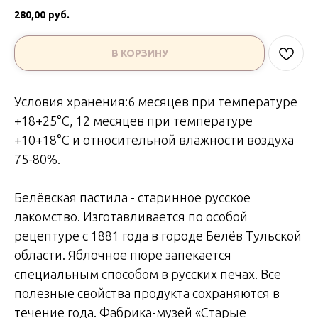
280,00
руб.
В КОРЗИНУ
Условия хранения:6 месяцев при температуре
+18+25°С, 12 месяцев при температуре
+10+18°С и относительной влажности воздуха
75-80%.
Белёвская пастила - старинное русское
лакомство. Изготавливается по особой
рецептуре с 1881 года в городе Белёв Тульской
области. Яблочное пюре запекается
специальным способом в русских печах. Все
полезные свойства продукта сохраняются в
течение года. Фабрика-музей «Старые