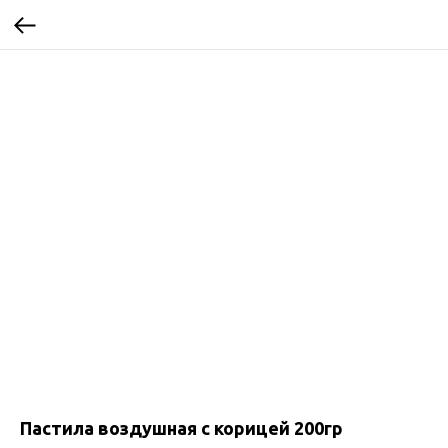
Пастила воздушная с корицей 200гр