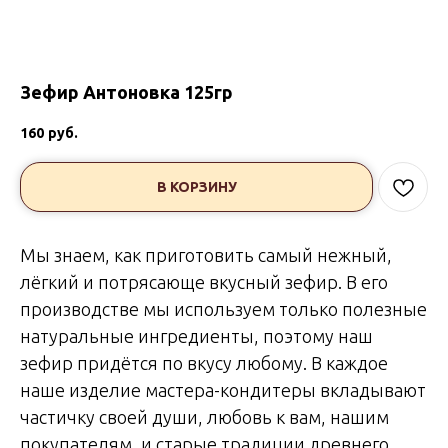
Зефир Антоновка 125гр
160
руб.
В КОРЗИНУ
Мы знаем, как приготовить самый нежный,
лёгкий и потрясающе вкусный зефир. В его
производстве мы используем только полезные
натуральные ингредиенты, поэтому наш
зефир придётся по вкусу любому. В каждое
наше изделие мастера-кондитеры вкладывают
частичку своей души, любовь к вам, нашим
покупателям, и старые традиции древнего