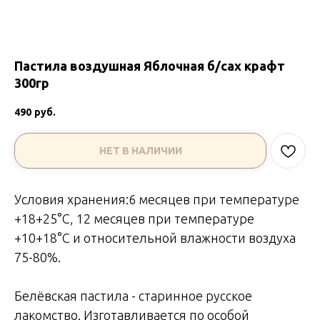
Пастила воздушная Яблочная б/сах крафт
300гр
490
руб.
НЕТ В НАЛИЧИИ
Условия хранения:6 месяцев при температуре
+18+25°С, 12 месяцев при температуре
+10+18°С и относительной влажности воздуха
75-80%.
Белёвская пастила - старинное русское
лакомство. Изготавливается по особой