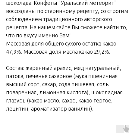
шоколада. Конфеты "Уральский метеорит"
воссозданы по старинному рецепту, со строгим
соблюдением традиционного авторского
рецепта. На нашем сайте Вы сможете найти то,
что по вкусу именно Вам!
Массовая доля общего сухого остатка какао
47,9%. Массовая доля масла какао 29,2%.
Состав: жаренный арахис, мед натуральный,
патока, печенье сахарное (мука пшеничная
высший сорт, сахар, сода пищевая, соль
поваренная, лимонная кислота), шоколадная
глазурь (какао масло, сахар, какао тертое,
лецитин, ароматизатор ванилин).