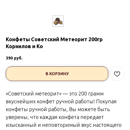
Конфеты Советский Метеорит 200гр
Корнилов и Ко
390
руб.
В КОРЗИНУ
«Советский метеорит» — это 200 грамм
вкуснейших конфет ручной работы! Покупая
конфеты ручной работы, Вы можете быть
уверены, что каждая конфета передает
изысканный и неповторимый вкус настоящего