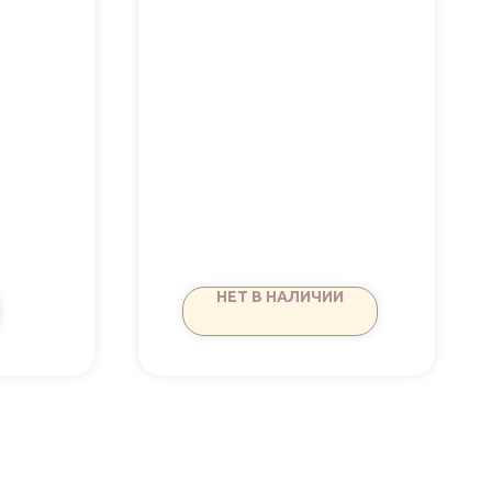
НЕТ В НАЛИЧИИ