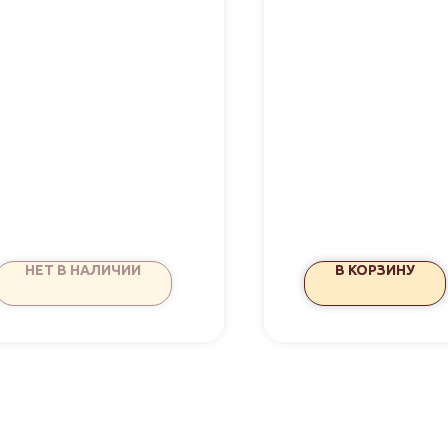
НЕТ В НАЛИЧИИ
В КОРЗИНУ