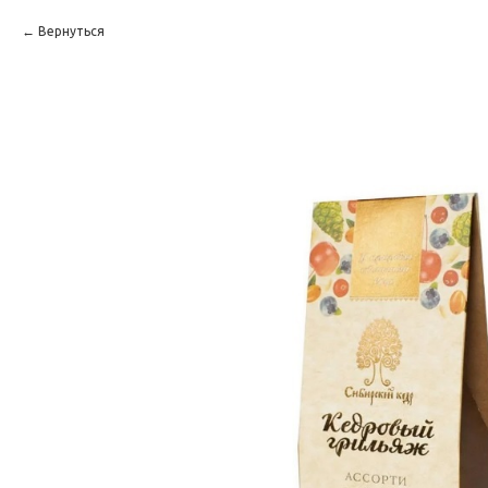
Вернуться