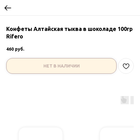
Конфеты Алтайская тыква в шоколаде 100гр
Rifero
460
руб.
НЕТ В НАЛИЧИИ