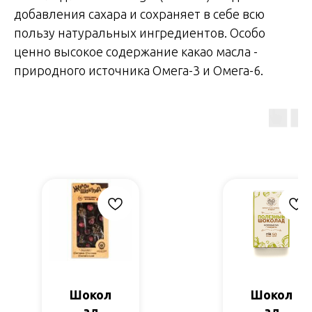
добавления сахара и сохраняет в себе всю
пользу натуральных ингредиентов. Особо
ценно высокое содержание какао масла -
природного источника Омега-3 и Омега-6.
Шокол
Шокол
ад
ад