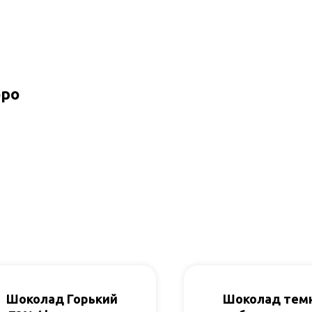
бро
Шоколад Горький
Шоколад тем