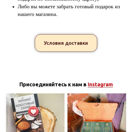
Либо вы можете забрать готовый подарок из
нашего магазина.
Условия доставки
Присоединяйтесь к нам в
Instagram