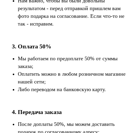
Нам важно, чтобы вы были довольны
результатом - перед отправкой пришлем вам
фото подарка на согласование. Если что-то не
так - исправим.
3. Оплата 50%
Мы работаем по предоплате 50% от суммы
заказа;
Оплатить можно в любом розничном магазине
нашей сети;
Либо переводом на банковскую карту.
4. Передача заказа
После доплаты 50%, мы можем доставить
подарок по согласованному адресу;