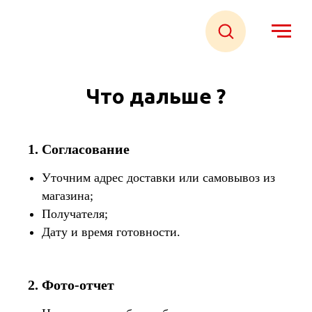
Что дальше ?
1. Согласование
Уточним адрес доставки или самовывоз из
магазина;
Получателя;
Дату и время готовности.
2. Фото-отчет