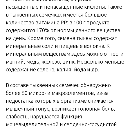
насыщенные и ненасыщенные кислоты. Также
в тыквенных семечках имеется большое
количество витамина РР: в 100 г продукта
содержится 170% от нормы данного вещества
на день. Кроме того, семена тыквы содержат
минеральные соли и пищевые волокна. К
минеральным веществам здесь можно отнести
магний, медь, железо, цинк. Несколько меньше
содержание селена, калия, йода и др.
В составе тыквенных семечек обнаружено
более 50 микро- и макроэлементов, из-за
недостатка которых в организме снижается
мышечный тонус, возникает головная боль,
слабость, нарушается функция
мочевыделительной и сердечно-сосудистой