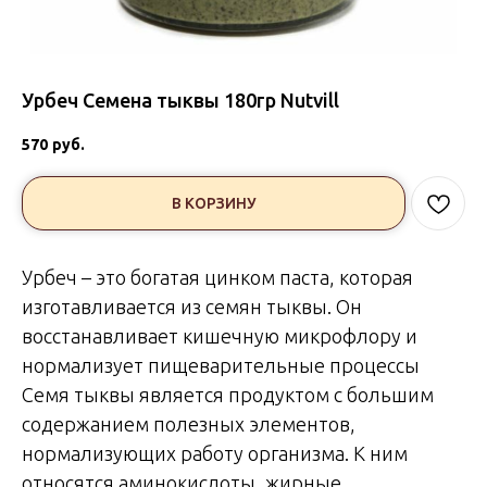
Урбеч Семена тыквы 180гр Nutvill
570
руб.
В КОРЗИНУ
Урбеч – это богатая цинком паста, которая
изготавливается из семян тыквы. Он
восстанавливает кишечную микрофлору и
нормализует пищеварительные процессы
Семя тыквы является продуктом с большим
содержанием полезных элементов,
нормализующих работу организма. К ним
относятся аминокислоты, жирные