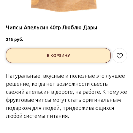
Чипсы Апельсин 40гр Люблю Дары
215
руб.
В КОРЗИНУ
Натуральные, вкусные и полезные это лучшее
решение, когда нет возможности съесть
свежий апельсин в дороге, на работе. К тому же
фруктовые чипсы могут стать оригинальным
подарком для людей, придерживающихся
любой системы питания.