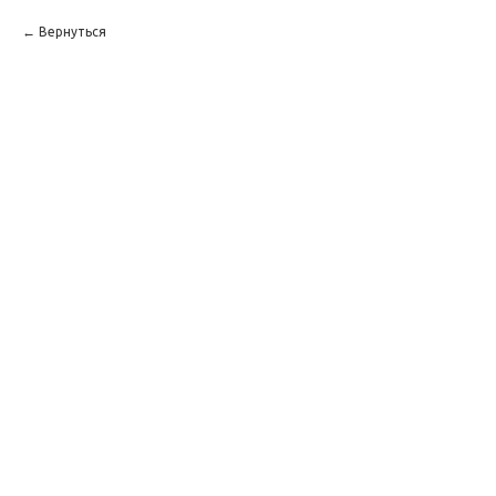
Вернуться