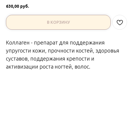
630,00
руб.
В КОРЗИНУ
Коллаген - препарат для поддержания
упругости кожи, прочности костей, здоровья
суставов, поддержания крепости и
активизации роста ногтей, волос.