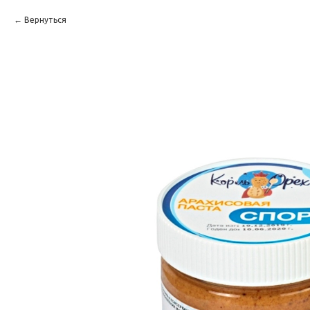
Вернуться