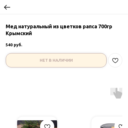
Мед натуральный из цветков рапса 700гр
Крымский
540
руб.
НЕТ В НАЛИЧИИ