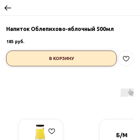
Напиток Облепихово-яблочный 500мл
185
руб.
В КОРЗИНУ
Б/М