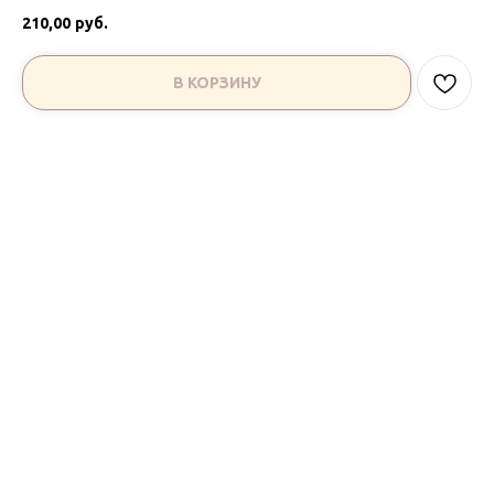
210,00
руб.
В КОРЗИНУ