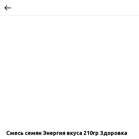
Смесь семян Энергия вкуса 210гр Здоровка