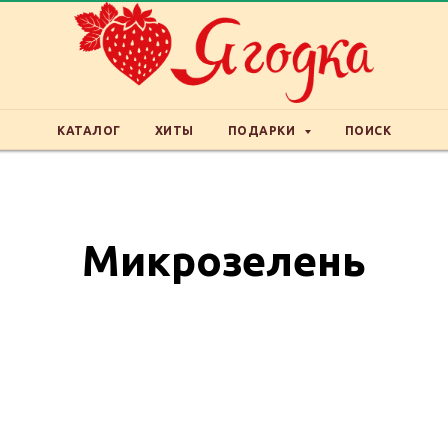
КАТАЛОГ
ХИТЫ
ПОДАРКИ
ПОИСК
Микрозелень