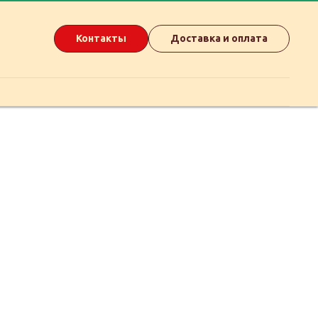
Контакты
Доставка и оплата