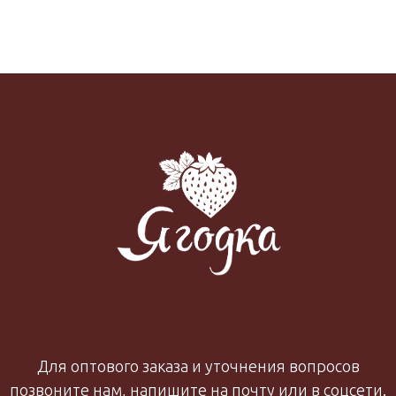
Для оптового заказа и уточнения вопросов
позвоните нам, напишите на почту или в соцсети.