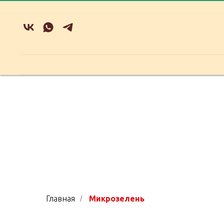
Главная
Микрозелень
/