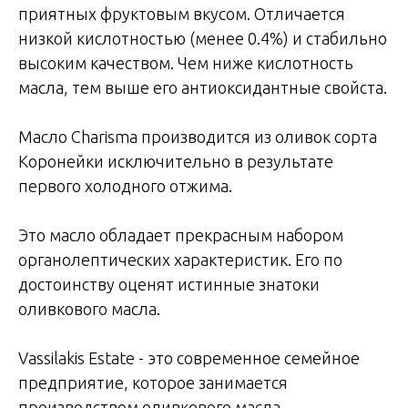
приятных фруктовым вкусом. Отличается
низкой кислотностью (менее 0.4%) и стабильно
высоким качеством. Чем ниже кислотность
масла, тем выше его антиоксидантные свойста.
Масло Charisma производится из оливок сорта
Коронейки исключительно в результате
первого холодного отжима.
Это масло обладает прекрасным набором
органолептических характеристик. Его по
достоинству оценят истинные знатоки
оливкового масла.
Vassilakis Estate - это современное семейное
предприятие, которое занимается
производством оливкового масла