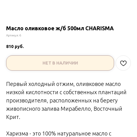
Масло оливковое ж/б 500мл CHARISMA
Артикул:
6
810
руб.
НЕТ В НАЛИЧИИ
Первый холодный отжим, оливковое масло
низкой кислотности с собственных плантаций
производителя, расположенных на берегу
живописного залива Мирабелло, Восточный
Крит.
Харизма - это 100% натуральное масло с