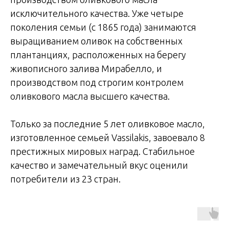
исключительного качества. Уже четыре
поколения семьи (c 1865 года) занимаются
выращиванием оливок на собственных
плантанциях, расположенных на берегу
живописного залива Мирабелло, и
производством под строгим контролем
оливкового масла высшего качества.
Только за последние 5 лет оливковое масло,
изготовленное семьей Vassilakis, завоевало 8
престижных мировых наград. Стабильное
качество и замечательный вкус оценили
потребители из 23 стран.