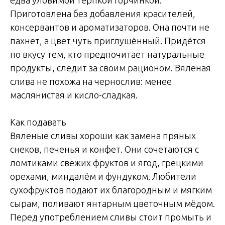
Приготовлена без добавления красителей,
консервантов и ароматизаторов. Она почти не
пахнет, а цвет чуть приглушённый. Придётся
по вкусу тем, кто предпочитает натуральные
продукты, следит за своим рационом. Вяленая
слива не похожа на чернослив: менее
маслянистая и кисло-сладкая.
Как подавать
Вяленые сливы хороши как замена пряных
снеков, печенья и конфет. Они сочетаются с
ломтиками свежих фруктов и ягод, грецкими
орехами, миндалём и фундуком. Любители
сухофруктов подают их благородным и мягким
сырам, поливают янтарным цветочным мёдом.
Перед употреблением сливы стоит промыть и