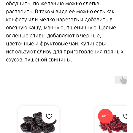
обсушить, по желанию можно слегка
распарить. В таком виде её можно есть как
конфету или мелко нарезать и добавить в
овсяную кашу, манную, пшеничную. Целые
вяленые сливы добавляют в чёрные,
цветочные и фруктовые чаи. Кулинары
используют сливу для приготовления пряных
соусов, тушёной свинины.
ХИТ