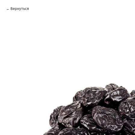
Вернуться