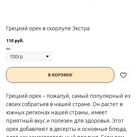
Грецкий орех в скорлупе Экстра
110
руб.
Вес
В КОРЗИНУ
Грецкий орех – пожалуй, самый популярный из
своих собратьев в нашей стране. Он растет в
южных регионах нашей страны, имеет
приятный вкус и полезен для здоровья. Этот
орех добавляют в десерты и основные блюда,
едят как самостоятельный продукт. Если вам