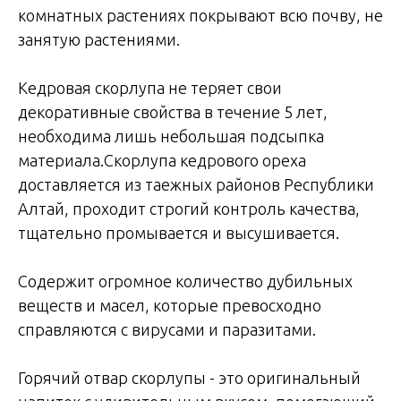
комнатных растениях покрывают всю почву, не
занятую растениями.
Кедровая скорлупа не теряет свои
декоративные свойства в течение 5 лет,
необходима лишь небольшая подсыпка
материала.Скорлупа кедрового ореха
доставляется из таежных районов Республики
Алтай, проходит строгий контроль качества,
тщательно промывается и высушивается.
Содержит огромное количество дубильных
веществ и масел, которые превосходно
справляются с вирусами и паразитами.
Горячий отвар скорлупы - это оригинальный