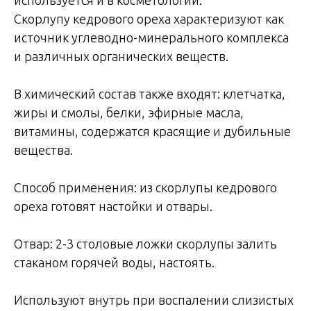
Скорлупу кедрового ореха характеризуют как
источник углеводно-минерального комплекса
и различных органических веществ.
В химический состав также входят: клетчатка,
жиры и смолы, белки, эфирные масла,
витамины, содержатся красящие и дубильные
вещества.
Способ применения: из скорлупы кедрового
ореха готовят настойки и отвары.
Отвар: 2-3 столовые ложки скорлупы залить
стаканом горячей воды, настоять.
Используют внутрь при воспалении слизистых