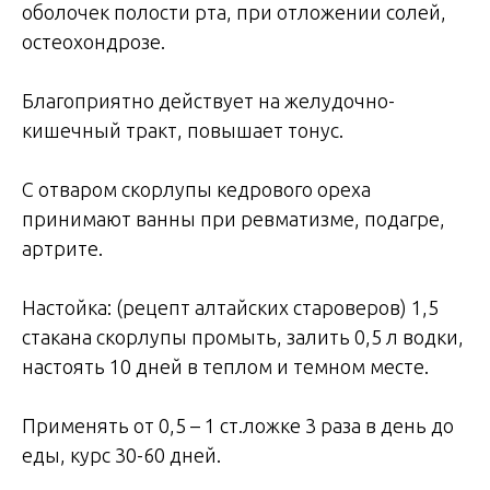
оболочек полости рта, при отложении солей,
остеохондрозе.
Благоприятно действует на желудочно-
кишечный тракт, повышает тонус.
С отваром скорлупы кедрового ореха
принимают ванны при ревматизме, подагре,
артрите.
Настойка: (рецепт алтайских староверов) 1,5
стакана скорлупы промыть, залить 0,5 л водки,
настоять 10 дней в теплом и темном месте.
Применять от 0,5 – 1 ст.ложке 3 раза в день до
еды, курс 30-60 дней.