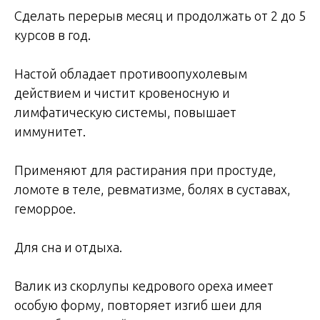
Сделать перерыв месяц и продолжать от 2 до 5
курсов в год.
Настой обладает противоопухолевым
действием и чистит кровеносную и
лимфатическую системы, повышает
иммунитет.
Применяют для растирания при простуде,
ломоте в теле, ревматизме, болях в суставах,
геморрое.
Для сна и отдыха.
Валик из скорлупы кедрового ореха имеет
особую форму, повторяет изгиб шеи для