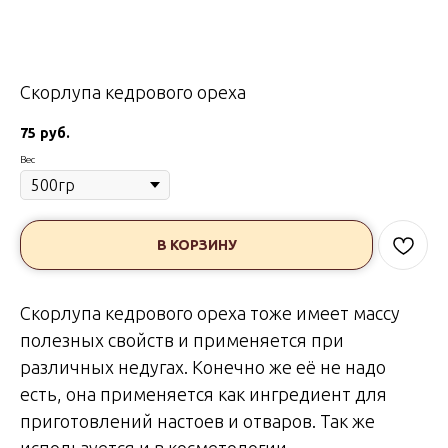
Скорлупа кедрового ореха
75
руб.
Вес
В КОРЗИНУ
Скорлупа кедрового ореха тоже имеет массу
полезных свойств и применяется при
различных недугах. Конечно же её не надо
есть, она применяется как ингредиент для
приготовлений настоев и отваров. Так же
используется и в косметологии.