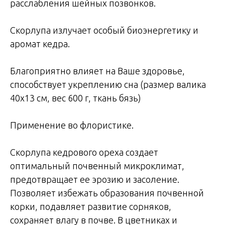
расслабления шейных позвонков.
Скорлупа излучает особый биоэнергетику и
аромат кедра.
Благоприятно влияет на Ваше здоровье,
способствует укреплению сна (размер валика
40x13 см, вес 600 г, ткань бязь)
Применение во флористике.
Скорлупа кедрового ореха создает
оптимальный почвенный микроклимат,
предотвращает ее эрозию и засоление.
Позволяет избежать образования почвенной
корки, подавляет развитие сорняков,
сохраняет влагу в почве. В цветниках и