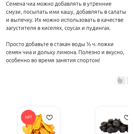
Семена чиа можно добавлять в утренние
смузи, посыпать ими кашу, добавлять в салаты
и выпечку. Их можно использовать в качестве
загустителя в киселях, соусах и пудингах.
Просто добавьте в стакан воды ½ ч. ложки
семян чиа и дольку лимона. Полезно и вкусно,
особенно во время занятия спортом!
ХИТ