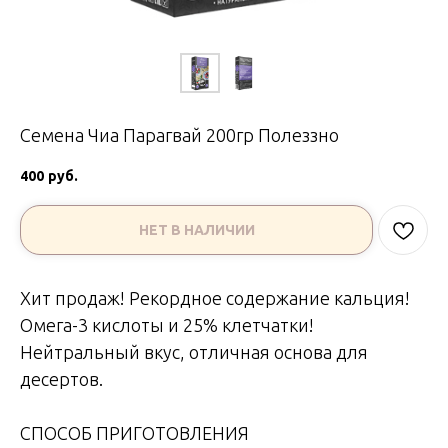
Семена Чиа Парагвай 200гр Полеззно
400
руб.
НЕТ В НАЛИЧИИ
Хит продаж! Рекордное содержание кальция!
Омега-3 кислоты и 25% клетчатки!
Нейтральный вкус, отличная основа для
десертов.
СПОСОБ ПРИГОТОВЛЕНИЯ