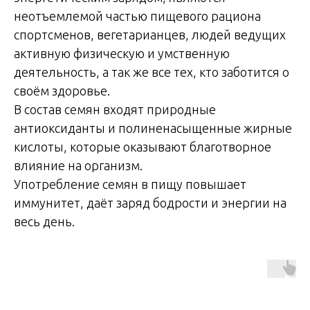
неотъемлемой частью пищевого рациона
спортсменов, вегетарианцев, людей ведущих
активную физическую и умственную
деятельность, а так же все тех, кто заботится о
своём здоровье.
В состав семян входят природные
антиоксиданты и полиненасыщенные жирные
кислоты, которые оказывают благотворное
влияние на организм.
Употребление семян в пищу повышает
иммунитет, даёт заряд бодрости и энергии на
весь день.