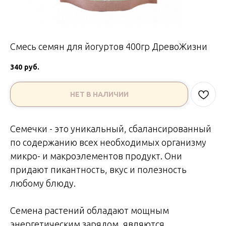
Смесь семян для йогуртов 400гр ДревоЖизни
340
руб.
НЕТ В НАЛИЧИИ
Семечки - это уникальный, сбалансированный
по содержанию всех необходимых организму
микро- и макроэлементов продукт. Они
придают пикантность, вкус и полезность
любому блюду.
Семена растений обладают мощным
энергетическим зарядом, являются