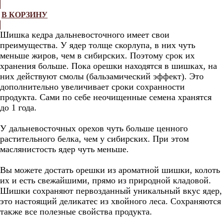
В КОРЗИНУ
Шишка кедра дальневосточного имеет свои
преимущества. У ядер толще скорлупа, в них чуть
меньше жиров, чем в сибирских. Поэтому срок их
хранения больше. Пока орешки находятся в шишках, на
них действуют смолы (бальзамический эффект). Это
дополнительно увеличивает сроки сохранности
продукта. Сами по себе неочищенные семена хранятся
до 1 года.
У дальневосточных орехов чуть больше ценного
растительного белка, чем у сибирских. При этом
маслянистость ядер чуть меньше.
Вы можете достать орешки из ароматной шишки, колоть
их и есть свежайшими, прямо из природной кладовой.
Шишки сохраняют первозданный уникальный вкус ядер,
это настоящий деликатес из хвойного леса. Сохраняются
также все полезные свойства продукта.