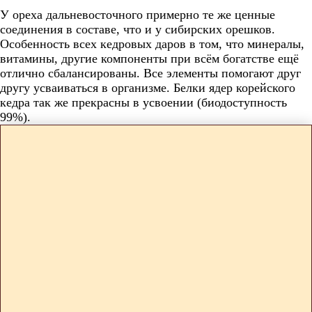
У ореха дальневосточного примерно те же ценные
соединения в составе, что и у сибирских орешков.
Особенность всех кедровых даров в том, что минералы,
витамины, другие компоненты при всём богатстве ещё
отлично сбалансированы. Все элементы помогают друг
другу усваиваться в организме. Белки ядер корейского
кедра так же прекрасны в усвоении (биодоступность
99%).