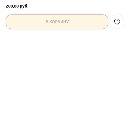
200,00
руб.
В КОРЗИНУ