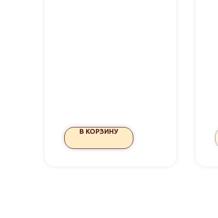
В КОРЗИНУ