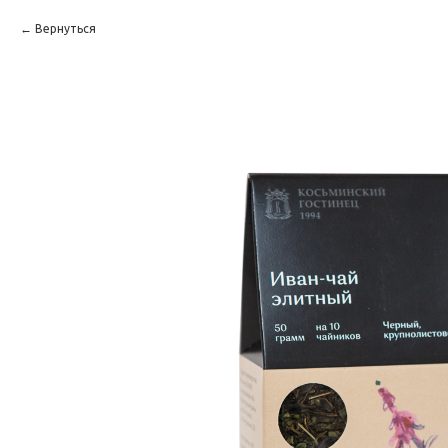
Вернуться