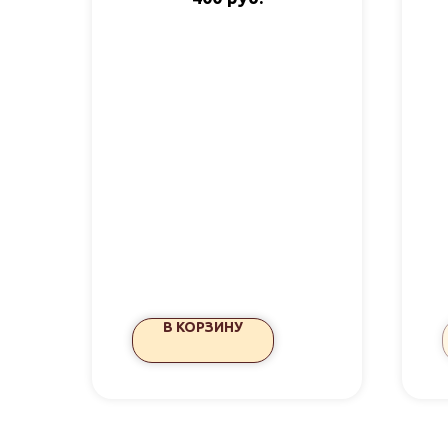
В КОРЗИНУ