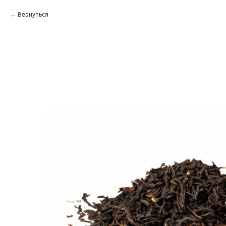
Вернуться