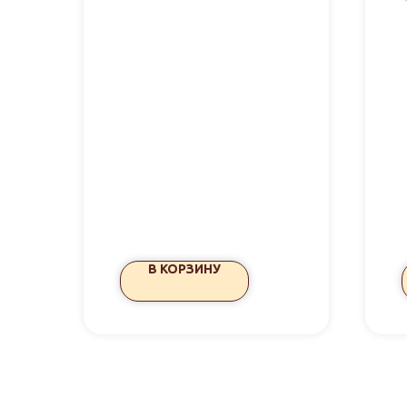
В КОРЗИНУ