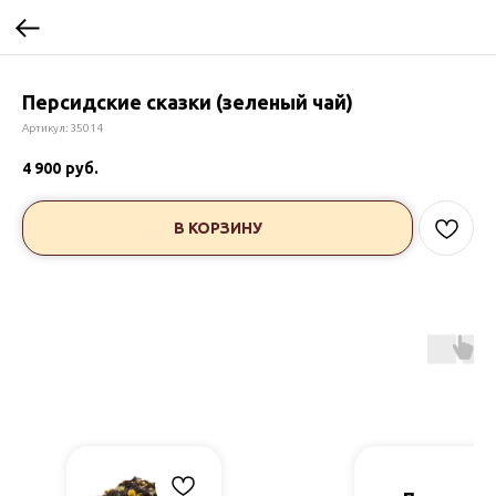
Персидские сказки (зеленый чай)
Артикул:
35014
4 900
руб.
В КОРЗИНУ