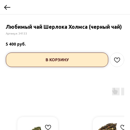
Любимый чай Шерлока Холмса (черный чай)
Артикул:
34133
5 400
руб.
В КОРЗИНУ