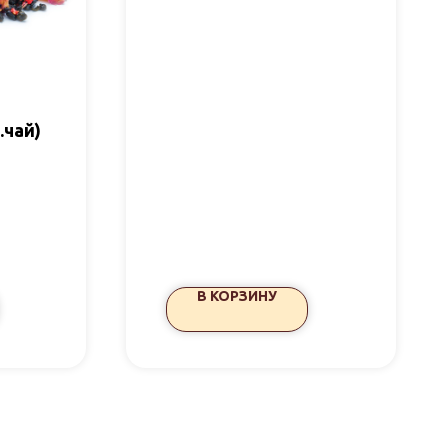
.чай)
В КОРЗИНУ