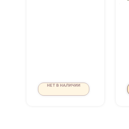
НЕТ В НАЛИЧИИ