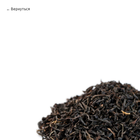
Вернуться