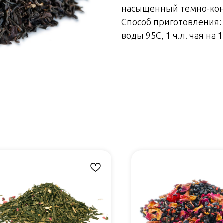
насыщенный темно-кон
Способ приготовления:
воды 95С, 1 ч.л. чая на 