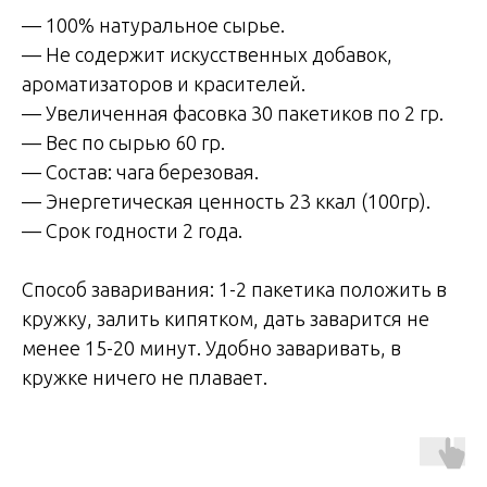
— 100% натуральное сырье.
— Не содержит искусственных добавок,
ароматизаторов и красителей.
— Увеличенная фасовка 30 пакетиков по 2 гр.
— Вес по сырью 60 гр.
— Состав: чага березовая.
— Энергетическая ценность 23 ккал (100гр).
— Срок годности 2 года.
Способ заваривания: 1-2 пакетика положить в
кружку, залить кипятком, дать заварится не
менее 15-20 минут. Удобно заваривать, в
кружке ничего не плавает.