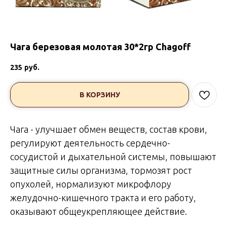
Чага березовая молотая 30*2гр Chagoff
235
руб.
В КОРЗИНУ
Чага - улучшает обмен веществ, состав крови,
регулируют деятельность сердечно-
сосудистой и дыхательной системы, повышают
защитные силы организма, тормозят рост
опухолей, нормализуют микрофлору
желудочно-кишечного тракта и его работу,
оказывают общеукрепляющее действие.