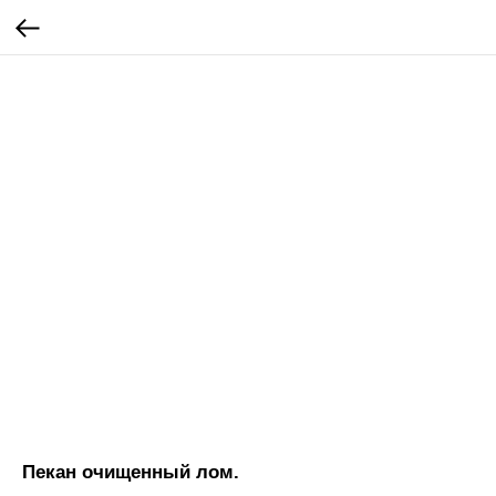
Пекан очищенный лом.