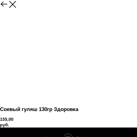
Вернуться
Соевый гуляш 130гр Здоровка
155,00
руб.