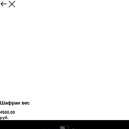
Вернуться
Шафран вес
4500,00
руб.