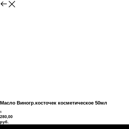
Вернуться
Масло Виногр.косточек косметическое 50мл
6
280,00
руб.