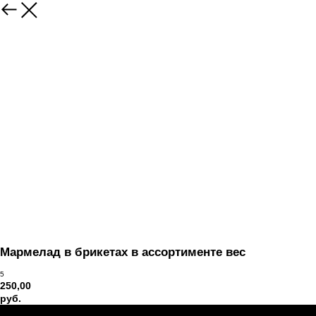
Вернуться
Мармелад в брикетах в ассортименте вес
5
250,00
руб.