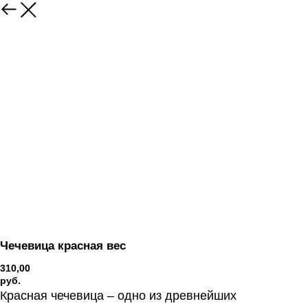
Вернуться
Чечевица красная вес
310,00
руб.
Красная чечевица – одно из древнейших