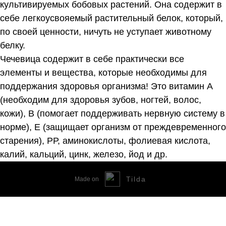
культивируемых бобовых растений. Она содержит в
себе легкоусвояемый растительный белок, который,
по своей ценности, ничуть не уступает животному
белку.
Чечевица содержит в себе практически все
элементы и вещества, которые необходимы для
поддержания здоровья организма! Это витамин А
(необходим для здоровья зубов, ногтей, волос,
кожи), В (помогает поддерживать нервную систему в
норме), Е (защищает организм от преждевременного
старения), РР, аминокислоты, фолиевая кислота,
калий, кальций, цинк, железо, йод и др.
Tilda
Made on